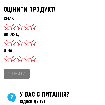
ОЦІНИТИ ПРОДУКТ!
СМАК
ВИГЛЯД
ЦІНА
ОЦІНИТИ
У ВАС Є ПИТАННЯ?
ВІДПОВІДЬ ТУТ