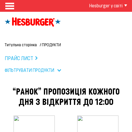
Hesburger у світі
Титульна сторінка
ПРОДУКТИ
ПРАЙС ЛИСТ
ФІЛЬТРУВАТИ ПРОДУКТИ
“РАНОК” ПРОПОЗИЦІЯ КОЖНОГО
ДНЯ З ВІДКРИТТЯ ДО 12:00