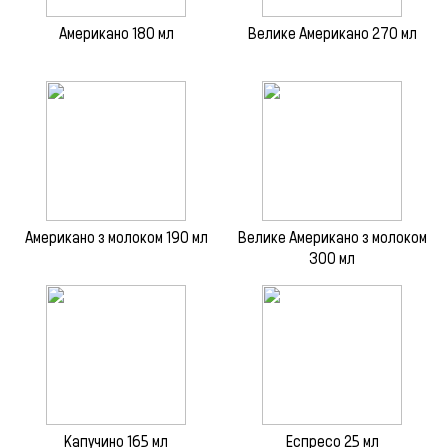
Американо 180 мл
Велике Американо 270 мл
Американо з молоком 190 мл
Велике Американо з молоком
300 мл
Капучино 165 мл
Еспресо 25 мл