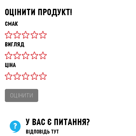
ОЦІНИТИ ПРОДУКТ!
СМАК
ВИГЛЯД
ЦІНА
ОЦІНИТИ
У ВАС Є ПИТАННЯ?
ВІДПОВІДЬ ТУТ