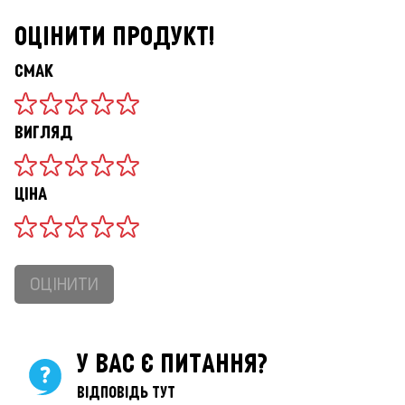
ОЦІНИТИ ПРОДУКТ!
СМАК
ВИГЛЯД
ЦІНА
ОЦІНИТИ
У ВАС Є ПИТАННЯ?
ВІДПОВІДЬ ТУТ