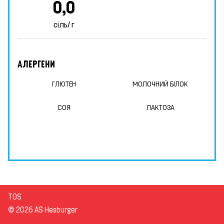
0,0
сіль/ г
АЛЕРГЕНИ
ГЛЮТЕН
МОЛОЧНИЙ БІЛОК
СОЯ
ЛАКТОЗА
TOS
© 2026 AS Hesburger