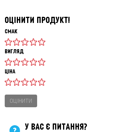
ОЦІНИТИ ПРОДУКТ!
СМАК
ВИГЛЯД
ЦІНА
ОЦІНИТИ
У ВАС Є ПИТАННЯ?