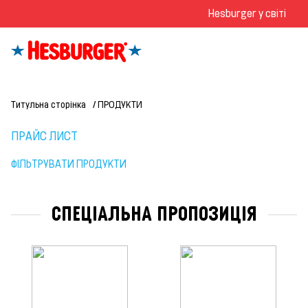
Hesburger у світі
Титульна сторінка
ПРОДУКТИ
ПРАЙС ЛИСТ
ФІЛЬТРУВАТИ ПРОДУКТИ
СПЕЦІАЛЬНА ПРОПОЗИЦІЯ