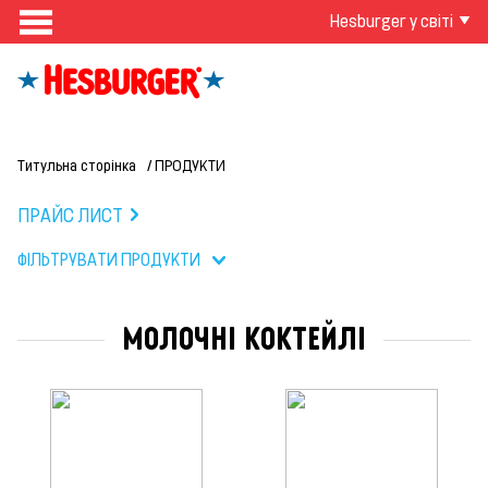
Hesburger у світі
Титульна сторінка
ПРОДУКТИ
ПРАЙС ЛИСТ
ФІЛЬТРУВАТИ ПРОДУКТИ
МОЛОЧНІ КОКТЕЙЛІ