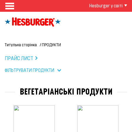
Hesburger у світі
Титульна сторінка
ПРОДУКТИ
ПРАЙС ЛИСТ
ФІЛЬТРУВАТИ ПРОДУКТИ
ВЕГЕТАРІАНСЬКІ ПРОДУКТИ